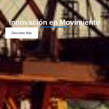
Innovación en Movimiento
Descubre Más